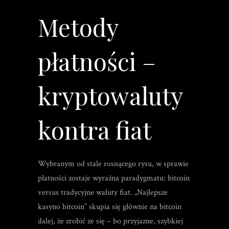
Metody
płatności –
kryptowaluty
kontra fiat
Wybranym od stale rosnącego rysu, w sprawie
płatności zostaje wyraźna paradygmatu: bitcoin
versus tradycyjne waluty fiat. „Najlepsze
kasyno bitcoin” skupia się głównie na bitcoin
dalej, że zrobić ze się – bo przyjazne, szybkiej