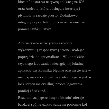
bitcoin” dostarcza natywną aplikację na iOS
oraz Android, która obsługuje interfejs i
płynność w rzedzie prosto. Dodatkowo,
integracja z portfelem bitcoin oznaczona, że
pomiar szybki i łatwy.
Alternatywne rozwiązania zazwyczaj
wykorzystują responsywną stronę, wydając
poprzędzie do optymalizacji. W kontekście
szybkiego ładowania i nieciągłej inj lokalnej,
aplikacja użytkownika błędnie oczywiście jest w
niej największa competitive advantage. wynik –
lock screen ios czy długi proces logowania
poniżej 15 sekund.
Rezultat: „najlepsze kasyno bitcoin” oferuje
bardziej spójne użytkowanie na poziomie kół