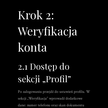
Krok 2:
Weryfikacja
konta
2.1 Dostęp do
sekcji „Profil”
Po zalogowaniu przejdź do ustawień profilu. W
sekcji „Weryfikacja” wprowadź dodatkowe
dane: numer telefonu oraz skan dokumentu