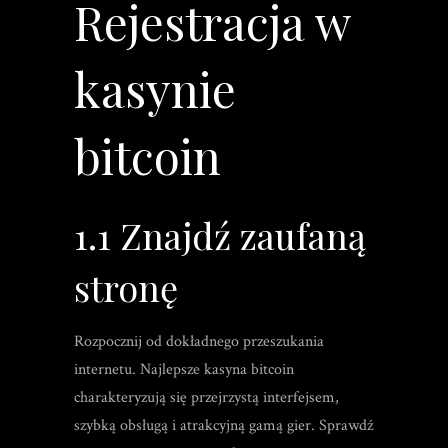
Rejestracja w
kasynie
bitcoin
1.1 Znajdź zaufaną
stronę
Rozpocznij od dokładnego przeszukania
internetu. Najlepsze kasyna bitcoin
charakteryzują się przejrzystą interfejsem,
szybką obsługą i atrakcyjną gamą gier. Sprawdź