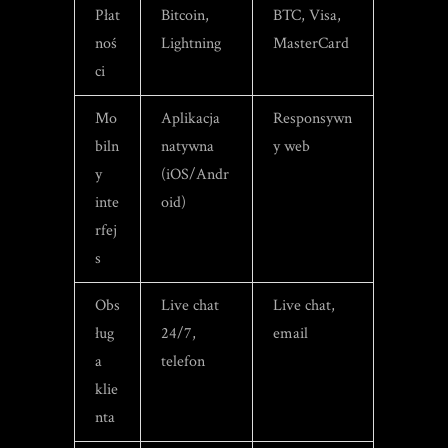
Płat
Bitcoin,
BTC, Visa,
noś
Lightning
MasterCard
ci
Mo
Aplikacja
Responsywn
biln
natywna
y web
y
(iOS/Andr
inte
oid)
rfej
s
Obs
Live chat
Live chat,
ług
24/7,
email
a
telefon
klie
nta