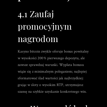
4.1 Zaufaj
promocyjnym
nagrodom
Kasyno bitcoin zwykle oferuje bonus powitalny
w wysokości 200 % pierwszego depozytu, ale
zawsze sprawdzaj warunki. Wypłata bonusu
wiąże się z minimalnym poleganiem; najlepiej
sformatować ślad wartości jak najbrzydkiej:
grając w sloty o wysokim RTP, utrzymujesz
szansę na szybkie uzyskanie konkretnego win.