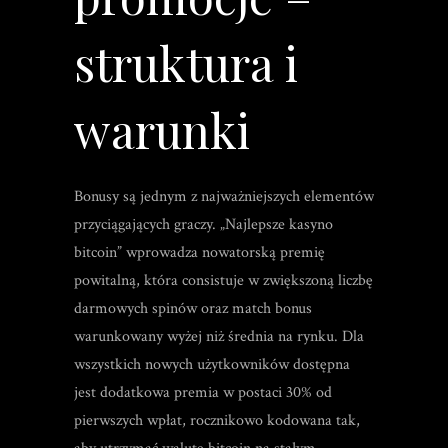
struktura i
warunki
Bonusy są jednym z najważniejszych elementów
przyciągających graczy. „Najlepsze kasyno
bitcoin” wprowadza nowatorską premię
powitalną, która consistuje w zwiększoną liczbę
darmowych spinów oraz match bonus
warunkowany wyżej niż średnia na rynku. Dla
wszystkich nowych użytkowników dostępna
jest dodatkowa premia w postaci 30% od
pierwszych wpłat, rocznikowo kodowana tak,