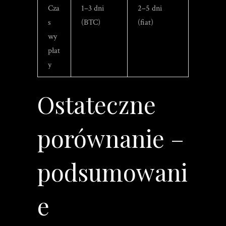
Cza
1–3 dni
2–5 dni
s
(BTC)
(fiat)
wy
płat
y
Ostateczne
porównanie –
podsumowani
e