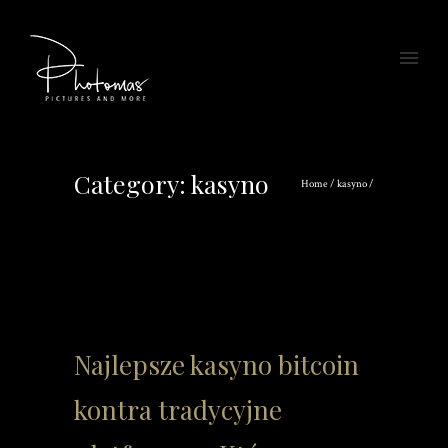
Category: kasyno
Home
/
kasyno
/
Najlepsze kasyno bitcoin
kontra tradycyjne