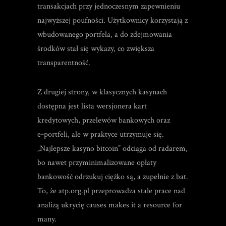
transakcjach przy jednoczesnym zapewnieniu
najwyższej poufności. Użytkownicy korzystają z
wbudowanego portfela, a do zdejmowania
środków stał się wykazy, co zwiększa
transparentność.
Z drugiej strony, w klasycznych kasynach
dostępna jest lista wersjonera kart
kredytowych, przelewów bankowych oraz
e‑portfeli, ale w praktyce utrzymuje się.
„Najlepsze kasyno bitcoin” odciąga od radarem,
bo nawet przyminimalizowane opłaty
bankowość odrzukuj ciężko są, a zupełnie z bat.
To, że atp.org.pl przeprowadza stałe prace nad
analizą ukrycię causes makes it a resource for
many.