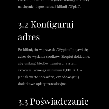
najchętniej depositujesz i kliknij „Wpłać”.
3.2 Konfiguruj
adres
Po kliknięciu w przycisk „Wypłata” pojawi się
adres do wysłania środków. Skopiuj dokładnie,
aby uniknąć błędów transferu. System
zazwyczaj wymaga minimum 0,001 BTC –
jednak warto sprawdzić, czy obowiązują
dodatkowe opłaty transakcyjne.
3.3 Poświadczanie