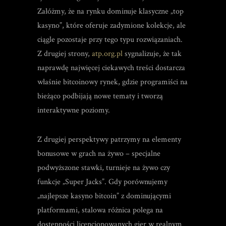
Załóżmy, że na rynku dominuje klasyczne „top
kasyno”, które oferuje zadymione kolekcje, ale
ciągle pozostaje przy tego typu rozwiązaniach.
Z drugiej strony,
atp.org.pl
sygnalizuje, że tak
naprawdę najwięcej ciekawych treści dostarcza
właśnie bitcoinowy rynek, gdzie programiści na
bieżąco podbijają nowe tematy i tworzą
interaktywne poziomy.
Z drugiej perspektywy patrzymy na elementy
bonusowe w grach na żywo – specjalne
podwyższone stawki, turnieje na żywo czy
funkcje „Super Jacks”. Gdy porównujemy
„najlepsze kasyno bitcoin” z dominującymi
platformami, stalowa różnica polega na
dostępności licencjonowanych gier w realnym