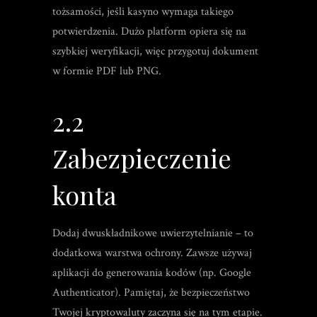
tożsamości, jeśli kasyno wymaga takiego
potwierdzenia. Dużo platform opiera się na
szybkiej weryfikacji, więc przygotuj dokument
w formie PDF lub PNG.
2.2
Zabezpieczenie
konta
Dodaj dwuskładnikowe uwierzytelnianie – to
dodatkowa warstwa ochrony. Zawsze używaj
aplikacji do generowania kodów (np. Google
Authenticator). Pamiętaj, że bezpieczeństwo
Twojej kryptowaluty zaczyna się na tym etapie.