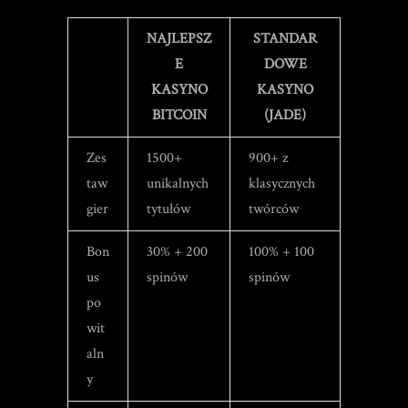
NAJLEPSZ
STANDAR
E
DOWE
KASYNO
KASYNO
BITCOIN
(JADE)
Zes
1500+
900+ z
taw
unikalnych
klasycznych
gier
tytułów
twórców
Bon
30% + 200
100% + 100
us
spinów
spinów
po
wit
aln
y