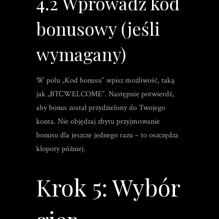
4.2 Wprowadź kod
bonusowy (jeśli
wymagany)
W polu „Kod bonusu” wpisz możliwość, taką
jak „BTCWELCOME”. Następnie potwierdź,
aby bonus został przydzielony do Twojego
konta. Nie objędzaj zbytu przyjmowanie
bonusu dla jeszcze jednego razu – to oszczędza
kłopoty później.
Krok 5: Wybór