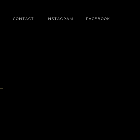
O
CONTACT
INSTAGRAM
FACEBOOK
_