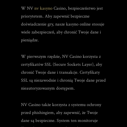
W NV
nv kasyno
Casino, bezpieczeństwo jest
priorytetem. Aby zapewnić bezpieczne
doświadczenie gry, nasze kasyno online stosuje
wiele zabezpieczeń, aby chronić Twoje dane i
pieniądze.
W pierwszym rzędzie, NV Casino korzysta z
certyfikatów SSL (Secure Sockets Layer), aby
chronić Twoje dane i transakcje. Certyfikaty
SSL są niezawodnie i chronią Twoje dane przed
nieautoryzowanym dostępem.
NV Casino także korzysta z systemu ochrony
przed phishingiem, aby zapewnić, że Twoje
dane są bezpieczne. System ten monitoruje