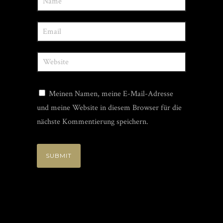
Meinen Namen, meine E-Mail-Adresse
und meine Website in diesem Browser für die
nächste Kommentierung speichern.