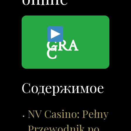
GRA
Ć
Содержимое
NV Casino: Pełny
Przewodnik po