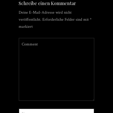
Schreibe einen Kommentar
Deine E-Mail-Adresse wird nicht
veröffentlicht.
Erforderliche Felder sind mit
*
markiert