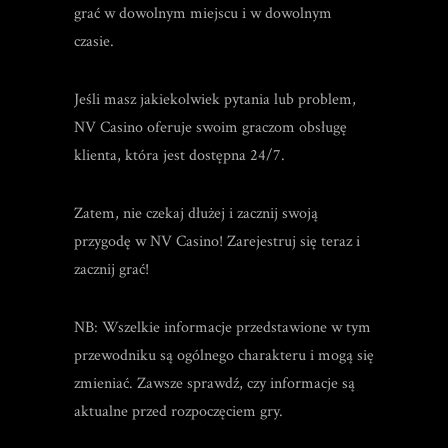
grać w dowolnym miejscu i w dowolnym
czasie.
Jeśli masz jakiekolwiek pytania lub problem,
NV Casino oferuje swoim graczom obsługę
klienta, która jest dostępna 24/7.
Zatem, nie czekaj dłużej i zacznij swoją
przygodę w NV Casino! Zarejestruj się teraz i
zacznij grać!
NB: Wszelkie informacje przedstawione w tym
przewodniku są ogólnego charakteru i mogą się
zmieniać. Zawsze sprawdź, czy informacje są
aktualne przed rozpoczęciem gry.