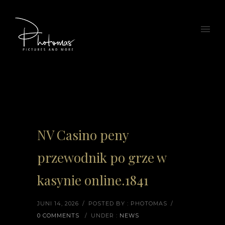
NV Casino peny
przewodnik po grze w
kasynie online.1841
JUNI 14, 2026
/
POSTED BY : PHOTOMAS
/
0 COMMENTS
/
UNDER :
NEWS