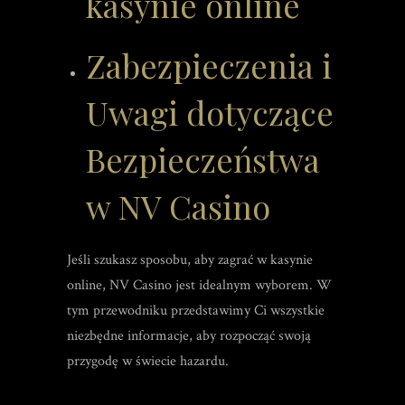
kasynie online
Zabezpieczenia i
Uwagi dotyczące
Bezpieczeństwa
w NV Casino
Jeśli szukasz sposobu, aby zagrać w kasynie
online, NV Casino jest idealnym wyborem. W
tym przewodniku przedstawimy Ci wszystkie
niezbędne informacje, aby rozpocząć swoją
przygodę w świecie hazardu.