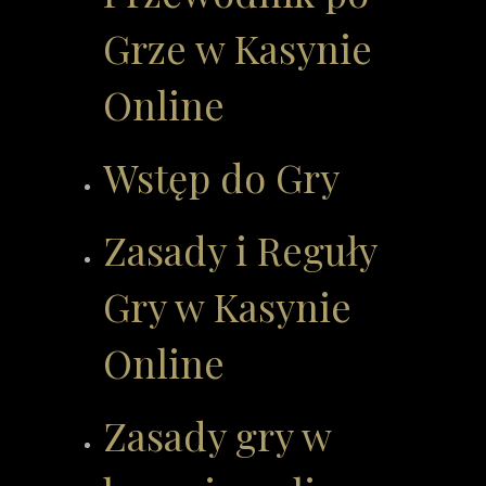
Grze w Kasynie
Online
Wstęp do Gry
Zasady i Reguły
Gry w Kasynie
Online
Zasady gry w